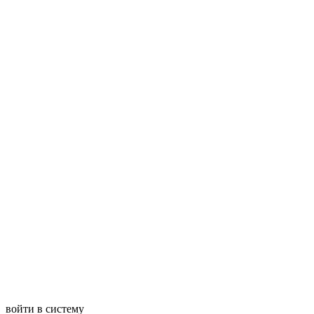
войти в систему