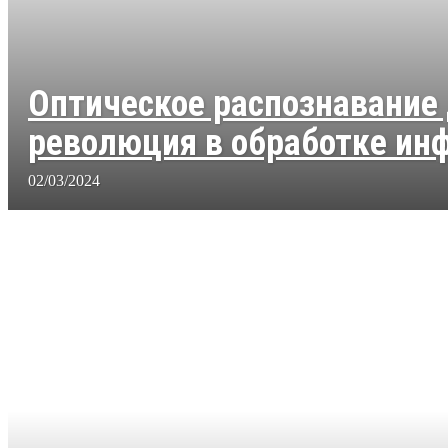
Оптическое распознавание
революция в обработке ин
02/03/2024