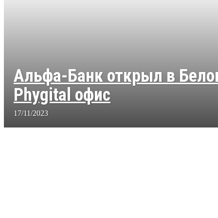
Альфа-Банк открыл в Бело
Phygital офис
17/11/2023