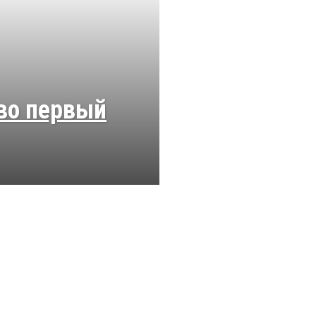
во первый