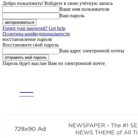
Добро пожаловать! Войдите в свою учётную запись
Ваше имя пользователя
Ваш пароль
Forgot your password? Get help
Политика конфиденциальности
восстановление пароля
Восстановите свой пароль
Ваш адрес электронной почты
Пароль будет выслан Вам по электронной почте.
СРЕДА, 5 АВГУСТА, 2026
РЕГИСТРАЦИЯ / АВТОРИЗАЦИЯ
CITY
ГЛАВНАЯ
ЛЕНТА
news