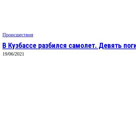
Происшествия
В Кузбассе разбился самолет. Девять пог
19/06/2021