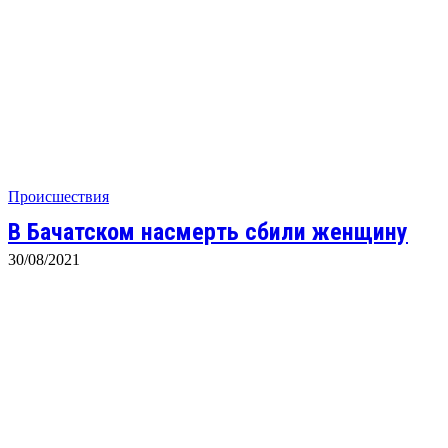
Происшествия
В Бачатском насмерть сбили женщину
30/08/2021