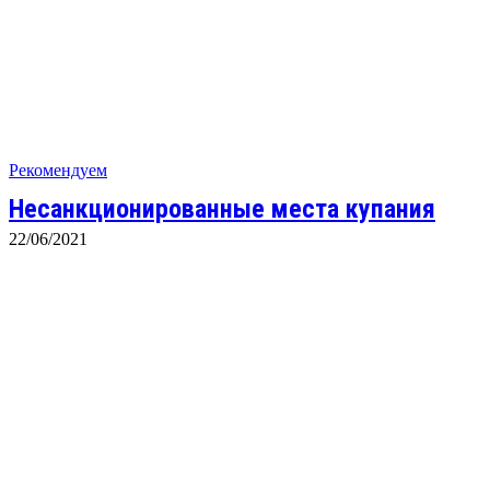
Рекомендуем
Несанкционированные места купания
22/06/2021