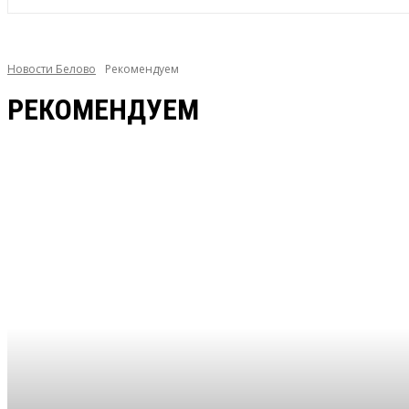
Новости Белово
Рекомендуем
РЕКОМЕНДУЕМ