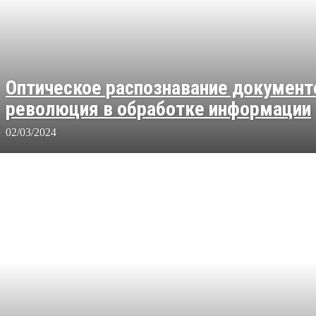
Оптическое распознавание документ
революция в обработке информации
02/03/2024