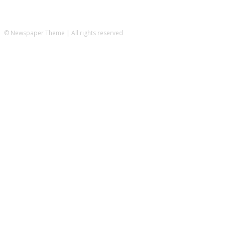
© Newspaper Theme | All rights reserved