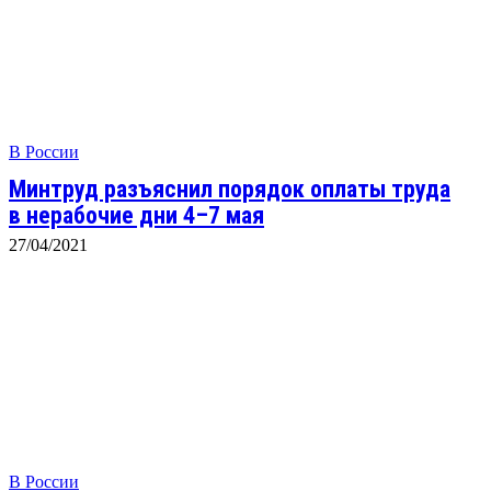
В России
Минтруд разъяснил порядок оплаты труда
в нерабочие дни 4–7 мая
27/04/2021
В России