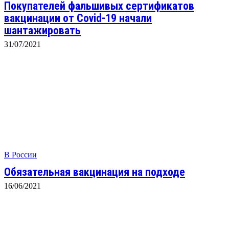
Покупателей фальшивых сертификатов
вакцинации от Covid-19 начали
шантажировать
31/07/2021
В России
Обязательная вакцинация на подходе
16/06/2021