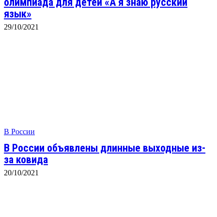
олимпиада для детей «А я знаю русский
язык»
29/10/2021
В России
В России объявлены длинные выходные из-
за ковида
20/10/2021