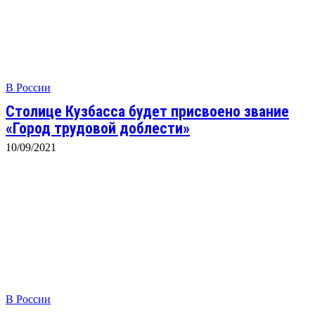
В России
Столице Кузбасса будет присвоено звание
«Город трудовой доблести»
10/09/2021
В России