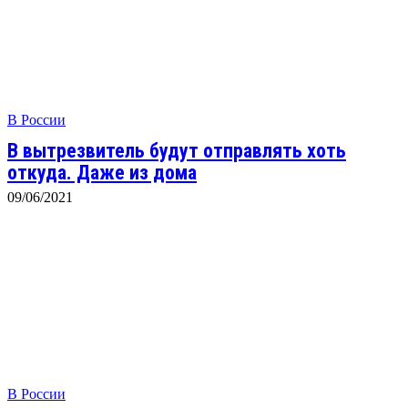
В России
В вытрезвитель будут отправлять хоть
откуда. Даже из дома
09/06/2021
В России