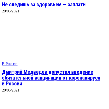
Не следишь за здоровьем — заплати
20/05/2021
В России
Дмитрий Медведев допустил введение
обязательной вакцинации от коронавируса
в России
20/05/2021