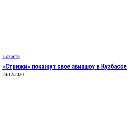
Новости
«Стрижи» покажут свое авиашоу в Кузбассе
24/12/2020