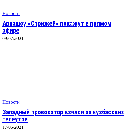
Новости
Авиашоу «Стрижей» покажут в прямом
эфире
09/07/2021
Новости
Западный провокатор взялся за кузбасских
телеутов
17/06/2021