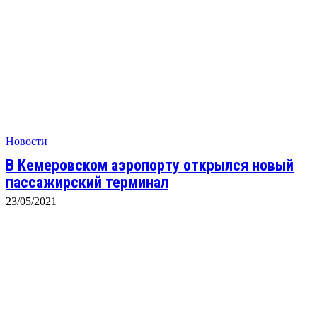
Новости
В Кемеровском аэропорту открылся новый
пассажирский терминал
23/05/2021