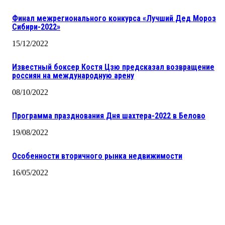
Финал межрегионального конкурса «Лучший Дед Мороз
Сибири-2022»
15/12/2022
Известный боксер Костя Цзю предсказал возвращение
россиян на международную арену
08/10/2022
Программа празднования Дня шахтера-2022 в Белово
19/08/2022
Особенности вторичного рынка недвижимости
16/05/2022