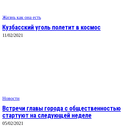
Жизнь как она есть
Кузбасский уголь полетит в космос
11/02/2021
Новости
Встречи главы города с общественностью
стартуют на следующей неделе
05/02/2021