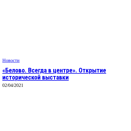
Новости
«Белово. Всегда в центре». Открытие
исторической выставки
02/04/2021