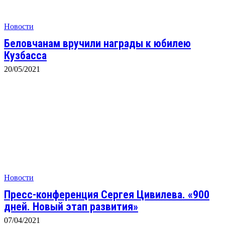
Новости
Беловчанам вручили награды к юбилею
Кузбасса
20/05/2021
Новости
Пресс-конференция Сергея Цивилева. «900
дней. Новый этап развития»
07/04/2021