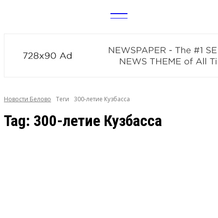
CITY
news
Новости Белово
Теги
300-летие Кузбасса
Tag:
300-летие Кузбасса