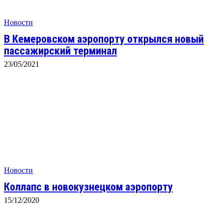
Новости
В Кемеровском аэропорту открылся новый
пассажирский терминал
23/05/2021
Новости
Коллапс в новокузнецком аэропорту
15/12/2020