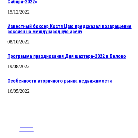
Сибири-2022»
15/12/2022
Известный боксер Костя Цзю предсказал возвращение
россиян на международную арену
08/10/2022
Программа празднования Дня шахтера-2022 в Белово
19/08/2022
Особенности вторичного рынка недвижимости
16/05/2022
CITY
news