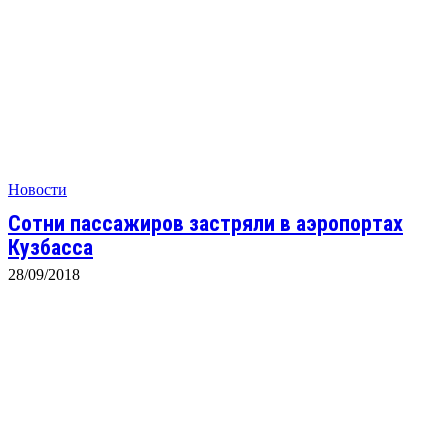
Новости
Сотни пассажиров застряли в аэропортах
Кузбасса
28/09/2018