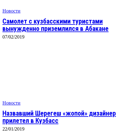
Новости
Самолет с кузбасскими туристами
вынужденно приземлился в Абакане
07/02/2019
Новости
Назвавший Шерегеш «жопой» дизайнер
прилетел в Кузбасс
22/01/2019