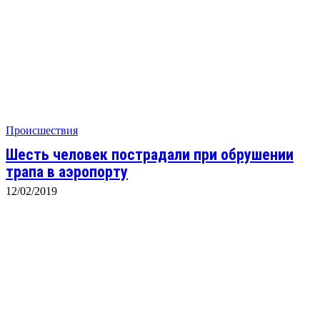
Происшествия
Шесть человек пострадали при обрушении
трапа в аэропорту
12/02/2019