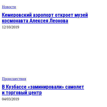
Новости
Кемеровский аэропорт откроет музей
космонавта Алексея Леонова
12/10/2019
Происшествия
В Кузбассе «заминировали» самолет
и торговый центр
04/03/2019