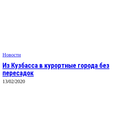
Новости
Из Кузбасса в курортные города без
пересадок
13/02/2020