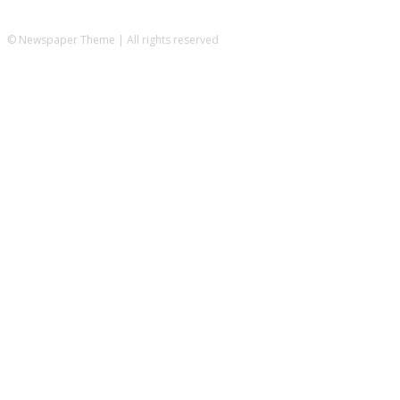
© Newspaper Theme | All rights reserved