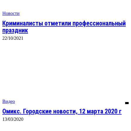
Новости
Криминалисты отметили профессиональный
праздник
22/10/2021
Видео
Омикс. Городские новости, 12 марта 2020 г
13/03/2020