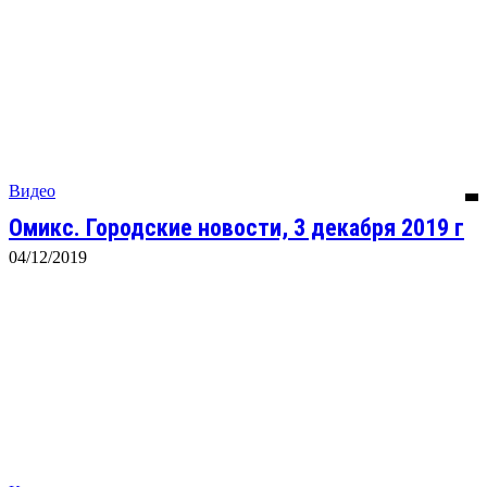
Видео
Омикс. Городские новости, 3 декабря 2019 г
04/12/2019