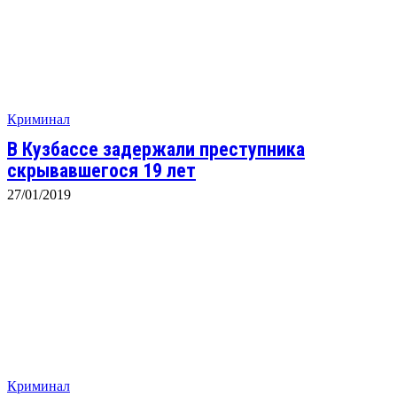
Криминал
В Кузбассе задержали преступника
скрывавшегося 19 лет
27/01/2019
Криминал