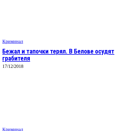
Криминал
Бежал и тапочки терял. В Белове осудят
грабителя
17/12/2018
Криминал