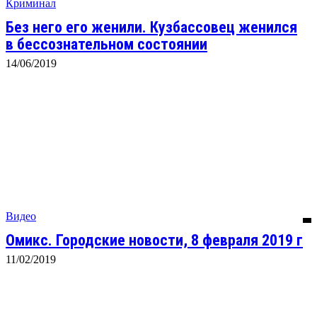
Криминал
Без него его женили. Кузбассовец женился
в бессознательном состоянии
14/06/2019
Видео
Омикс. Городские новости, 8 февраля 2019 г
11/02/2019