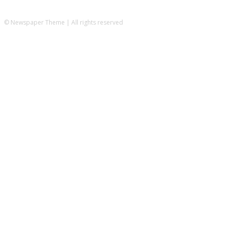
© Newspaper Theme | All rights reserved