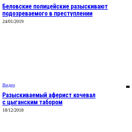
Беловские полицейские разыскивают
подозреваемого в преступлении
24/01/2019
Видео
Разыскиваемый аферист кочевал
с цыганским табором
18/12/2018