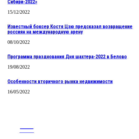
Сибири-2022»
15/12/2022
Известный боксер Костя Цзю предсказал возвращение
россиян на международную арену
08/10/2022
Программа празднования Дня шахтера-2022 в Белово
19/08/2022
Особенности вторичного рынка недвижимости
16/05/2022
CITY
news