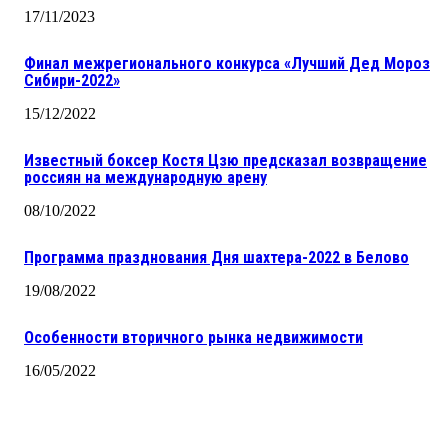
17/11/2023
Финал межрегионального конкурса «Лучший Дед Мороз
Сибири-2022»
15/12/2022
Известный боксер Костя Цзю предсказал возвращение
россиян на международную арену
08/10/2022
Программа празднования Дня шахтера-2022 в Белово
19/08/2022
Особенности вторичного рынка недвижимости
16/05/2022