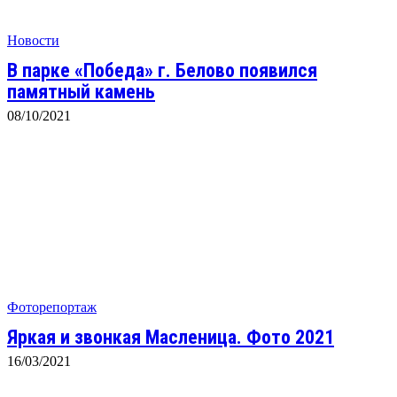
Новости
В парке «Победа» г. Белово появился
памятный камень
08/10/2021
Фоторепортаж
Яркая и звонкая Масленица. Фото 2021
16/03/2021