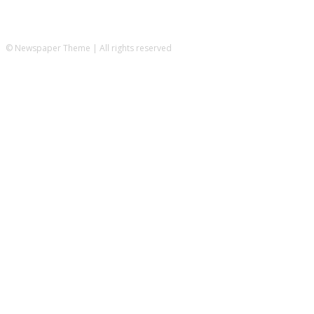
© Newspaper Theme | All rights reserved