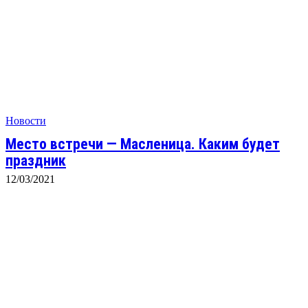
Новости
Место встречи — Масленица. Каким будет
праздник
12/03/2021