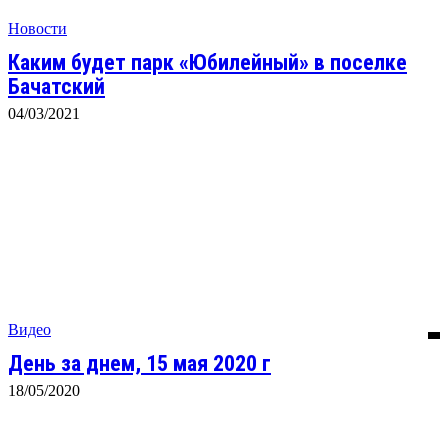
Новости
Каким будет парк «Юбилейный» в поселке
Бачатский
04/03/2021
Видео
День за днем, 15 мая 2020 г
18/05/2020