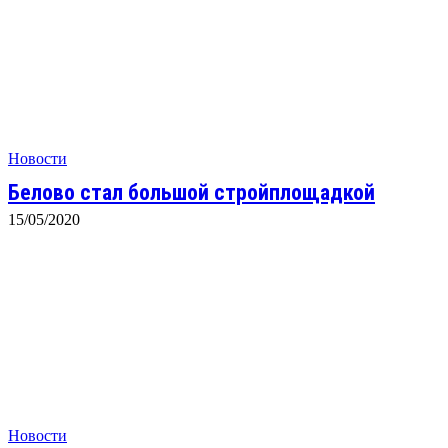
Новости
Белово стал большой стройплощадкой
15/05/2020
Новости