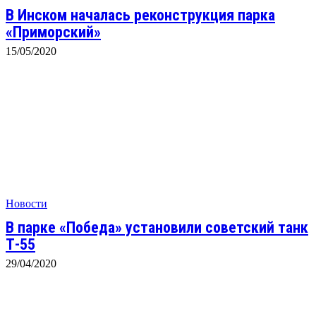
В Инском началась реконструкция парка
«Приморский»
15/05/2020
Новости
В парке «Победа» установили советский танк
Т-55
29/04/2020