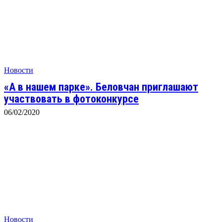
Новости
«А в нашем парке». Беловчан приглашают
участвовать в фотоконкурсе
06/02/2020
Новости