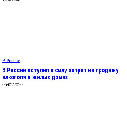
В России
В России вступил в силу запрет на продажу
алкоголя в жилых домах
05/05/2020