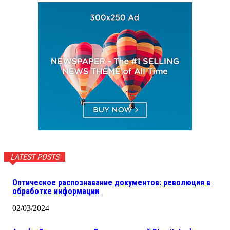
LATEST POSTS
Оптическое распознавание документов: революция в
обработке информации
02/03/2024