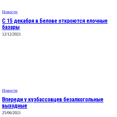
Новости
С 15 декабря в Белове откроются елочные
базары
12/12/2021
Новости
Впереди у кузбассовцев безалкогольные
выходные
25/06/2021