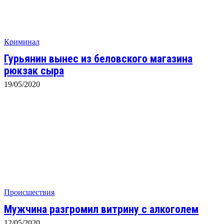
Криминал
Гурьянин вынес из беловского магазина
рюкзак сыра
19/05/2020
Происшествия
Мужчина разгромил витрину с алкоголем
12/05/2020