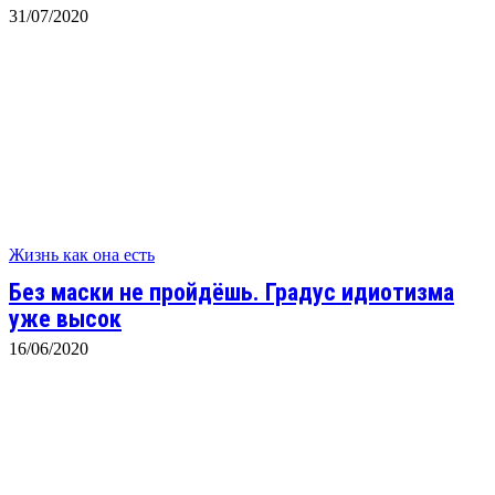
31/07/2020
Жизнь как она есть
Без маски не пройдёшь. Градус идиотизма
уже высок
16/06/2020