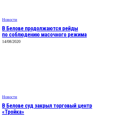
Новости
В Белове продолжаются рейды
по соблюдению масочного режима
14/08/2020
Новости
В Белове суд закрыл торговый центр
«Тройка»