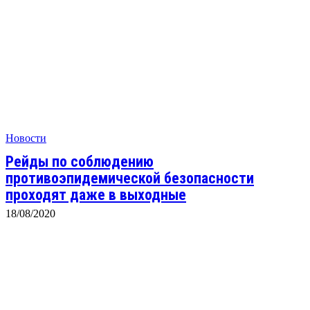
Новости
Рейды по соблюдению
противоэпидемической безопасности
проходят даже в выходные
18/08/2020