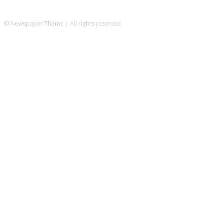
© Newspaper Theme | All rights reserved