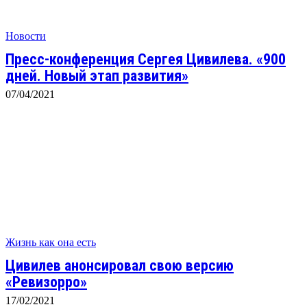
Новости
Пресс-конференция Сергея Цивилева. «900
дней. Новый этап развития»
07/04/2021
Жизнь как она есть
Цивилев анонсировал свою версию
«Ревизорро»
17/02/2021