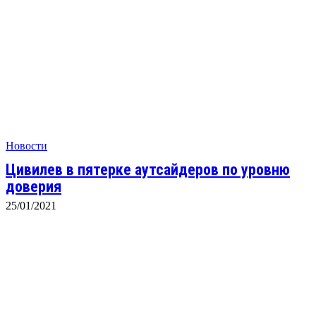
Новости
Цивилев в пятерке аутсайдеров по уровню
доверия
25/01/2021