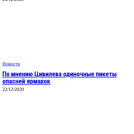
Новости
По мнению Цивилева одиночные пикеты
опасней ярмарок
22/12/2020