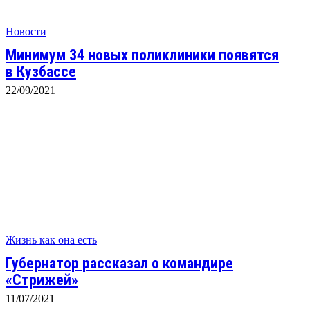
Новости
Минимум 34 новых поликлиники появятся
в Кузбассе
22/09/2021
Жизнь как она есть
Губернатор рассказал о командире
«Стрижей»
11/07/2021