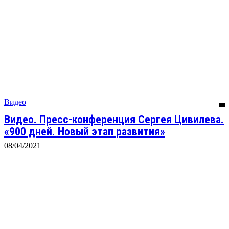
Видео
Видео. Пресс-конференция Сергея Цивилева.
«900 дней. Новый этап развития»
08/04/2021