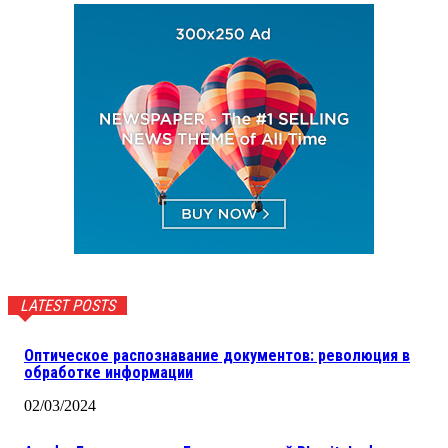
LATEST POSTS
Оптическое распознавание документов: революция в
обработке информации
02/03/2024