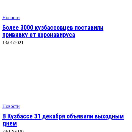
Новости
Более 3000 кузбассовцев поставили
прививку от коронавируса
13/01/2021
Новости
В Кузбассе 31 декабря объявили выходным
днем
24/12/2020