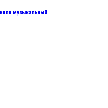
 сняли музыкальный