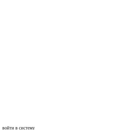
войти в систему