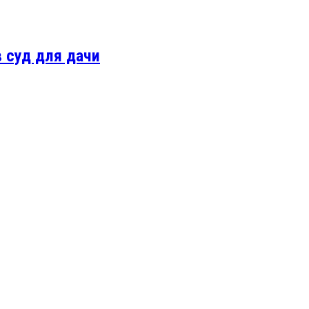
в суд для дачи