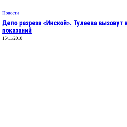
Новости
Дело разреза «Инской». Тулеева вызовут 
показаний
15/11/2018