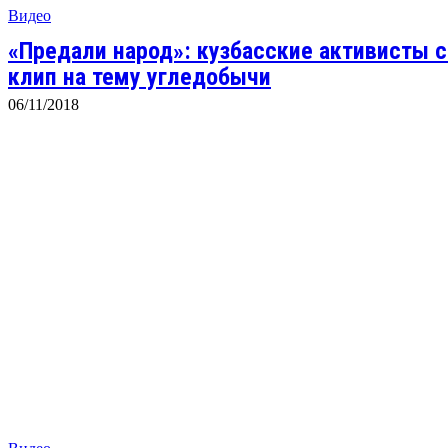
Видео
«Предали народ»: кузбасские активисты
клип на тему угледобычи
06/11/2018