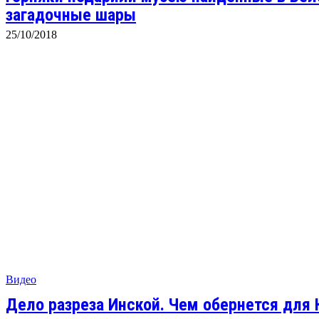
загадочные шары
25/10/2018
Видео
Дело разреза Инской. Чем обернется для 