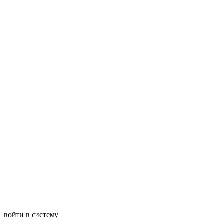
войти в систему