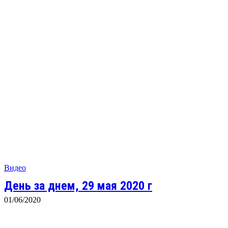
Видео
День за днем, 29 мая 2020 г
01/06/2020