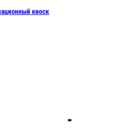
мационный киоск