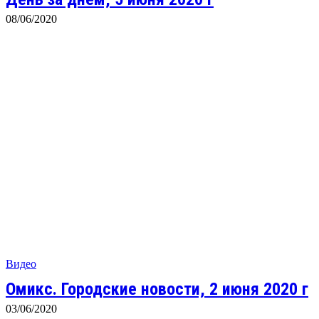
08/06/2020
Видео
Омикс. Городские новости, 2 июня 2020 г
03/06/2020