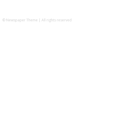
© Newspaper Theme | All rights reserved