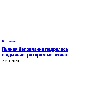
Криминал
Пьяная беловчанка подралась
с администратором магазина
29/01/2020