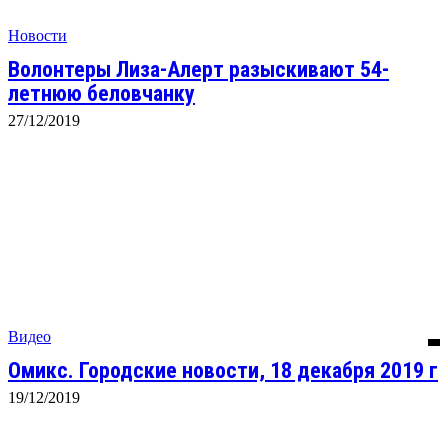
Новости
Волонтеры Лиза-Алерт разыскивают 54-
летнюю беловчанку
27/12/2019
Видео
Омикс. Городские новости, 18 декабря 2019 г
19/12/2019