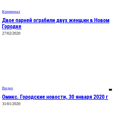
Криминал
Двое парней ограбили двух женщин в Новом
Городке
27/02/2020
Видео
Омикс. Городские новости, 30 января 2020 г
31/01/2020