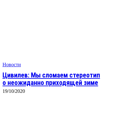
Новости
Цивилев: Мы сломаем стереотип
о неожиданно приходящей зиме
19/10/2020