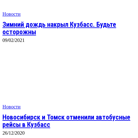
Новости
Зимний дождь накрыл Кузбасс. Будьте
осторожны
09/02/2021
Новости
Новосибирск и Томск отменили автобусные
рейсы в Кузбасс
26/12/2020