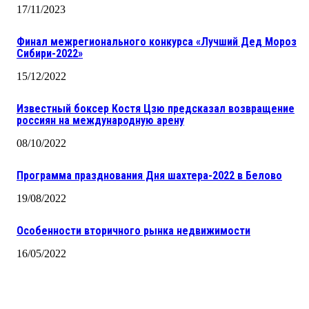
17/11/2023
Финал межрегионального конкурса «Лучший Дед Мороз
Сибири-2022»
15/12/2022
Известный боксер Костя Цзю предсказал возвращение
россиян на международную арену
08/10/2022
Программа празднования Дня шахтера-2022 в Белово
19/08/2022
Особенности вторичного рынка недвижимости
16/05/2022