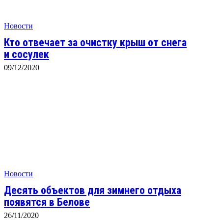
Новости
Кто отвечает за очистку крыш от снега
и сосулек
09/12/2020
Новости
Десять объектов для зимнего отдыха
появятся в Белове
26/11/2020