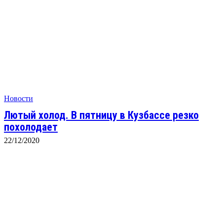
Новости
Лютый холод. В пятницу в Кузбассе резко
похолодает
22/12/2020