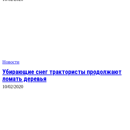
Новости
Убирающие снег трактористы продолжают
ломать деревья
10/02/2020