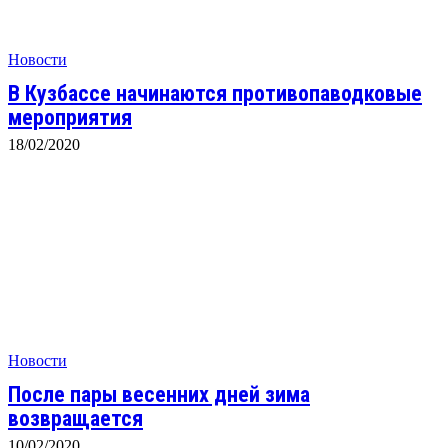
Новости
В Кузбассе начинаются противопаводковые
мероприятия
18/02/2020
Новости
После пары весенних дней зима
возвращается
10/02/2020