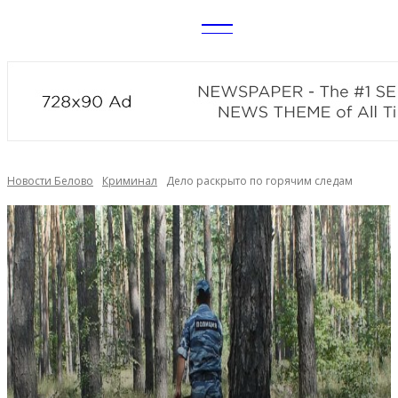
CITY
news
Новости Белово
Криминал
Дело раскрыто по горячим следам