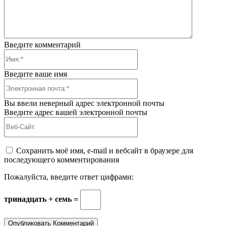
Введите комментарий
Имя:*
Введите ваше имя
Электронная
почта:*
Вы ввели неверный адрес электронной почты
Введите адрес вашей электронной почты
Веб-
Сайт:
Сохранить моё имя, e-mail и вебсайт в браузере для
последующего комментирования
Пожалуйста, введите ответ цифрами:
тринадцать + семь =