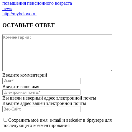
повышения пенсионного возраста
news
http://mybelovo.ru
ОСТАВЬТЕ ОТВЕТ
Введите комментарий
Введите ваше имя
Вы ввели неверный адрес электронной почты
Введите адрес вашей электронной почты
Сохранить моё имя, e-mail и вебсайт в браузере для
последующего комментирования