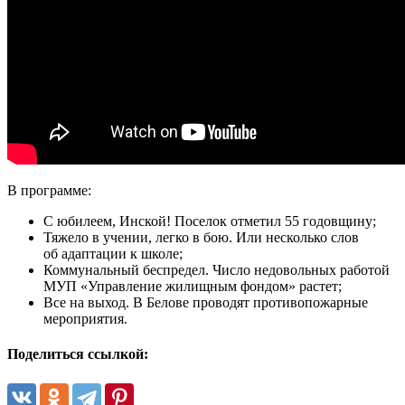
В программе:
С юбилеем, Инской! Поселок отметил 55 годовщину;
Тяжело в учении, легко в бою. Или несколько слов
об адаптации к школе;
Коммунальный беспредел. Число недовольных работой
МУП «Управление жилищным фондом» растет;
Все на выход. В Белове проводят противопожарные
мероприятия.
Поделиться ссылкой: