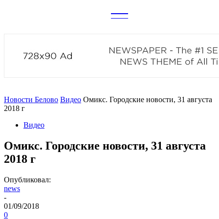
CITY
news
Новости Белово
Видео
Омикс. Городские новости, 31 августа
2018 г
Видео
Омикс. Городские новости, 31 августа
2018 г
Опубликовал:
news
-
01/09/2018
0