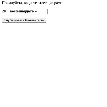
Пожалуйста, введите ответ цифрами:
20 + восемнадцать =