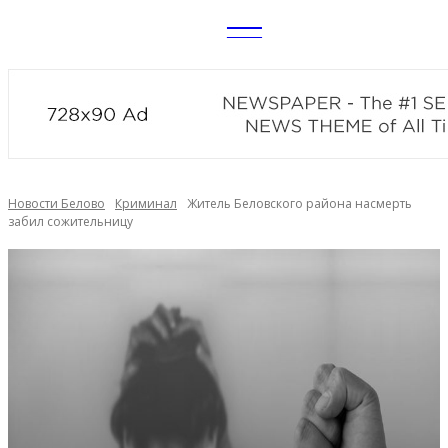
CITY
news
Новости Белово
Криминал
Житель Беловского района насмерть
забил сожительницу