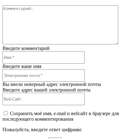
Коммента
Введите комментарий
Имя:*
Введите ваше имя
Электронная
почта:*
Вы ввели неверный адрес электронной почты
Введите адрес вашей электронной почты
Веб-
Сайт:
Сохранить моё имя, e-mail и вебсайт в браузере для
последующего комментирования
Пожалуйста, введите ответ цифрами: