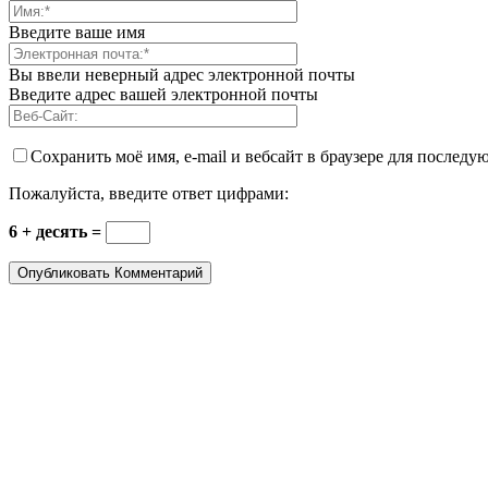
Введите ваше имя
Вы ввели неверный адрес электронной почты
Введите адрес вашей электронной почты
Сохранить моё имя, e-mail и вебсайт в браузере для после
Пожалуйста, введите ответ цифрами:
6 + десять =