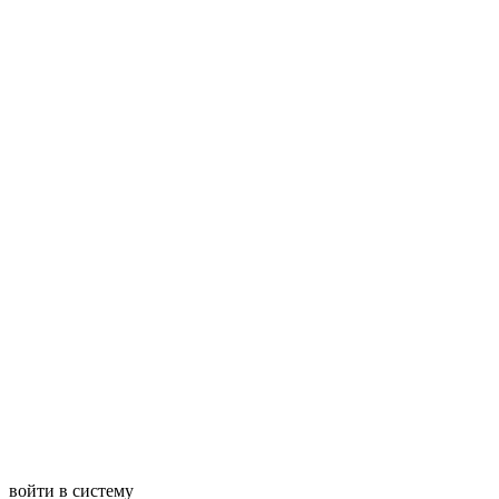
войти в систему