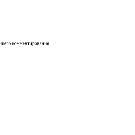
дующего комментирования