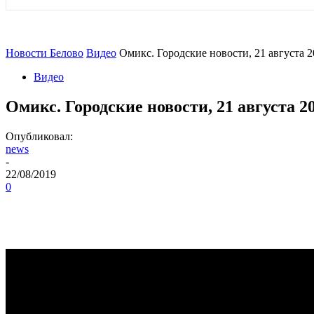
Новости Белово
Видео
Омикс. Городские новости, 21 августа 2
Видео
Омикс. Городские новости, 21 августа 20
Опубликовал:
news
-
22/08/2019
0