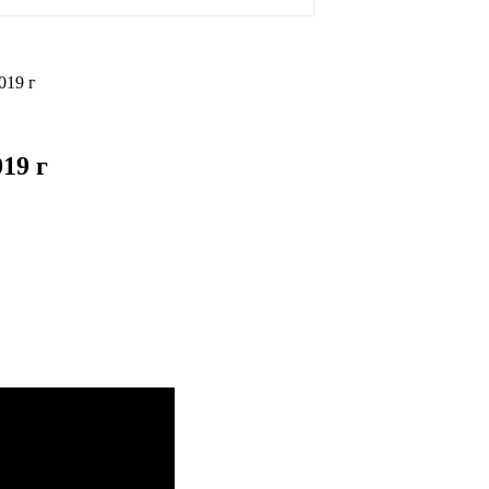
019 г
19 г