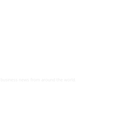
d business news from around the world.