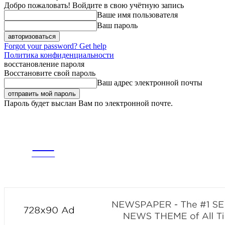
Добро пожаловать! Войдите в свою учётную запись
Ваше имя пользователя
Ваш пароль
Forgot your password? Get help
Политика конфиденциальности
восстановление пароля
Восстановите свой пароль
Ваш адрес электронной почты
Пароль будет выслан Вам по электронной почте.
ПЯТНИЦА, 7 АВГУСТА, 2026
РЕГИСТРАЦИЯ / АВТОРИЗАЦИЯ
CITY
ГЛАВНАЯ
ЛЕНТА
news