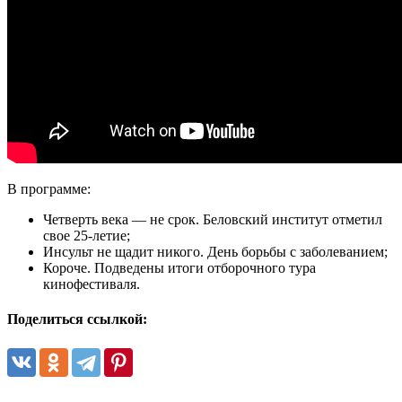
В программе:
Четверть века — не срок. Беловский институт отметил
свое 25-летие;
Инсульт не щадит никого. День борьбы с заболеванием;
Короче. Подведены итоги отборочного тура
кинофестиваля.
Поделиться ссылкой: