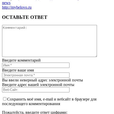
news
http://mybelovo.ru
ОСТАВЬТЕ ОТВЕТ
Введите комментарий
Введите ваше имя
Вы ввели неверный адрес электронной почты
Введите адрес вашей электронной почты
Сохранить моё имя, e-mail и вебсайт в браузере для
последующего комментирования
Пожалуйста, введите ответ цифрами: