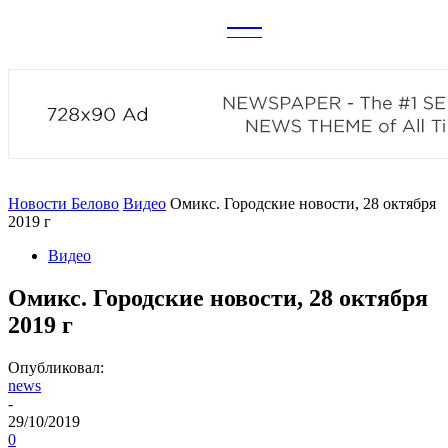
CITY
news
Новости Белово
Видео
Омикс. Городские новости, 28 октября
2019 г
Видео
Омикс. Городские новости, 28 октября
2019 г
Опубликовал:
news
-
29/10/2019
0