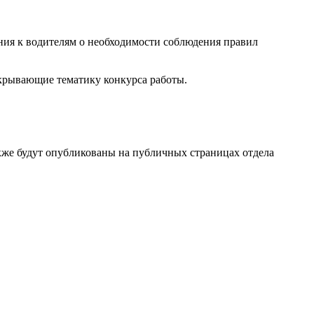
ния к водителям о необходимости соблюдения правил
крывающие тематику конкурса работы.
же будут опубликованы на публичных страницах отдела