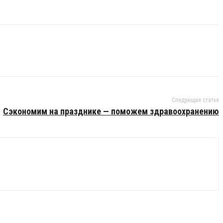
Следующая статья
Сэкономим на празднике — поможем здравоохранению