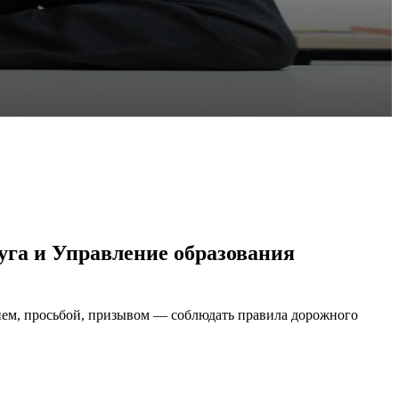
уга и Управление образования
ием, просьбой, призывом — соблюдать правила дорожного