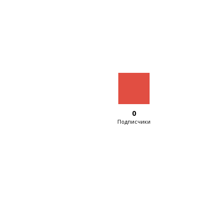
0
Подписчики