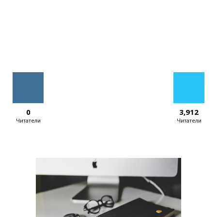
0
3,912
Читатели
Читатели