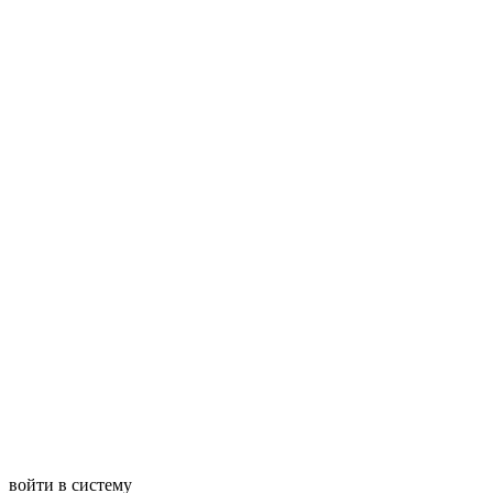
войти в систему