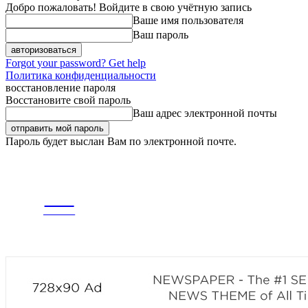
Добро пожаловать! Войдите в свою учётную запись
Ваше имя пользователя
Ваш пароль
Forgot your password? Get help
Политика конфиденциальности
восстановление пароля
Восстановите свой пароль
Ваш адрес электронной почты
Пароль будет выслан Вам по электронной почте.
ЧЕТВЕРГ, 6 АВГУСТА, 2026
РЕГИСТРАЦИЯ / АВТОРИЗАЦИЯ
CITY
ГЛАВНАЯ
ЛЕНТА
news