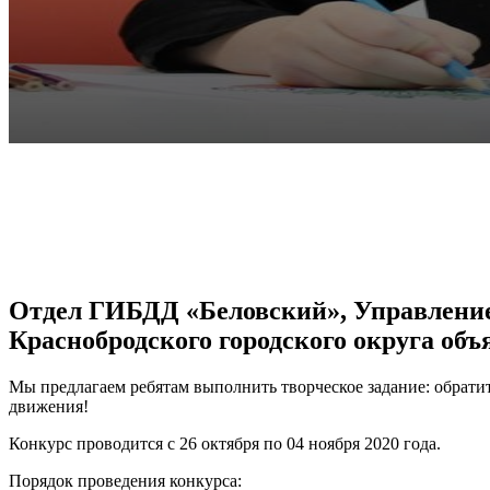
VK
Telegram
Pinterest
Отдел ГИБДД «Беловский», Управление 
Краснобродского городского округа об
Мы предлагаем ребятам выполнить творческое задание: обрат
движения!
Конкурс проводится с 26 октября по 04 ноября 2020 года.
Порядок проведения конкурса: