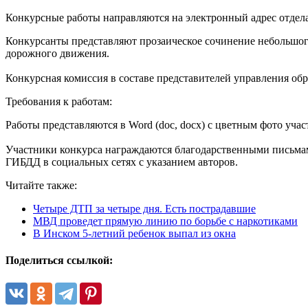
Конкурсные работы направляются на электронный адрес отде
Конкурсанты представляют прозаическое сочинение небольшог
дорожного движения.
Конкурсная комиссия в составе представителей управления о
Требования к работам:
Работы представляются в Word (doc, docx) с цветным фото учас
Участники конкурса награждаются благодарственными письмам
ГИБДД в социальных сетях с указанием авторов.
Читайте также:
Четыре ДТП за четыре дня. Есть пострадавшие
МВД проведет прямую линию по борьбе с наркотиками
В Инском 5-летний ребенок выпал из окна
Поделиться ссылкой: