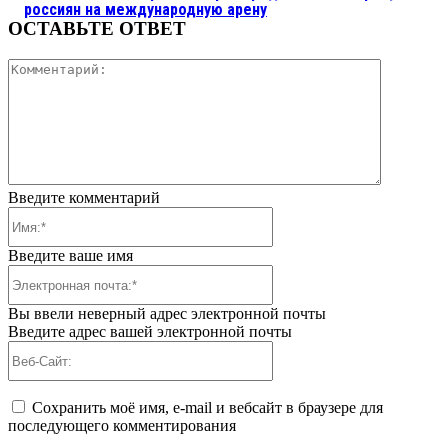
россиян на международную арену
ОСТАВЬТЕ ОТВЕТ
Коммента
Введите комментарий
Имя:*
Введите ваше имя
Электронная
почта:*
Вы ввели неверный адрес электронной почты
Введите адрес вашей электронной почты
Веб-
Сайт:
Сохранить моё имя, e-mail и вебсайт в браузере для
последующего комментирования