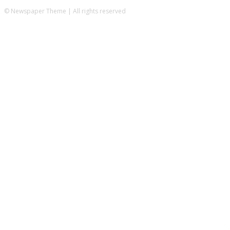
© Newspaper Theme | All rights reserved