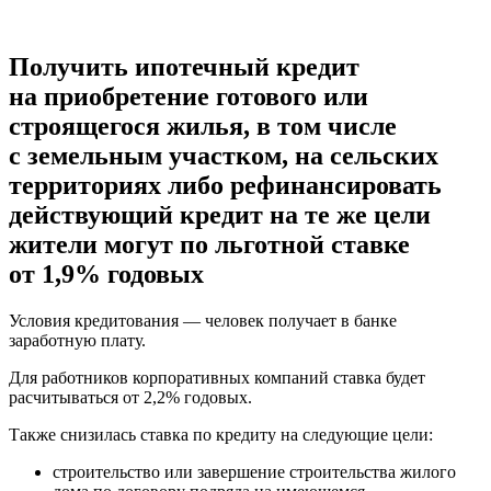
Получить ипотечный кредит
на приобретение готового или
строящегося жилья, в том числе
с земельным участком, на сельских
территориях либо рефинансировать
действующий кредит на те же цели
жители могут по льготной ставке
от 1,9% годовых
Условия кредитования — человек получает в банке
заработную плату.
Для работников корпоративных компаний ставка будет
расчитываться от 2,2% годовых.
Также снизилась ставка по кредиту на следующие цели:
строительство или завершение строительства жилого