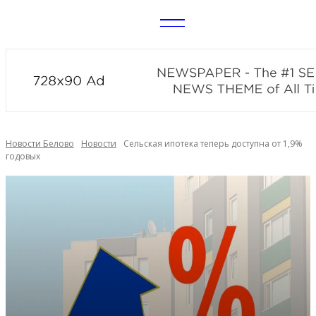
CITY
news
Новости Белово
Новости
Сельская ипотека теперь доступна от 1,9%
годовых