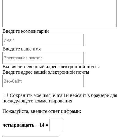
Введите комментарий
Имя:*
Введите ваше имя
Электронная
почта:*
Вы ввели неверный адрес электронной почты
Введите адрес вашей электронной почты
Веб-
Сайт:
Сохранить моё имя, e-mail и вебсайт в браузере для
последующего комментирования
Пожалуйста, введите ответ цифрами:
четырнадцать − 14 =