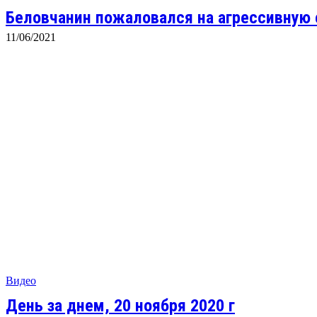
Беловчанин пожаловался на агрессивную 
11/06/2021
Видео
День за днем, 20 ноября 2020 г