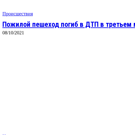
Происшествия
Пожилой пешеход погиб в ДТП в третьем
08/10/2021