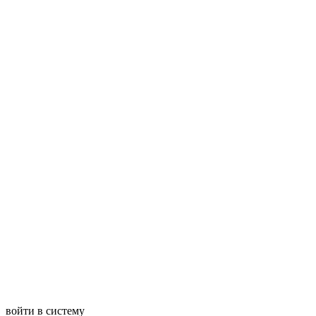
войти в систему