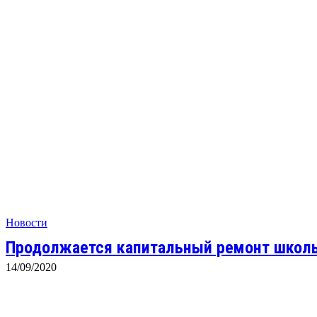
Новости
Продолжается капитальный ремонт школ
14/09/2020