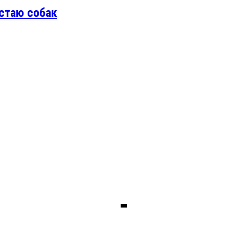
стаю собак