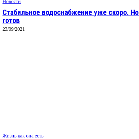
Новости
Стабильное водоснабжение уже скоро. Н
готов
23/09/2021
Жизнь как она есть