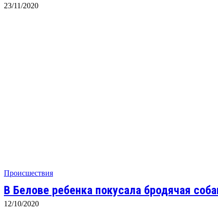
23/11/2020
Происшествия
В Белове ребенка покусала бродячая соба
12/10/2020