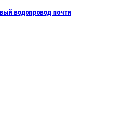
овый водопровод почти