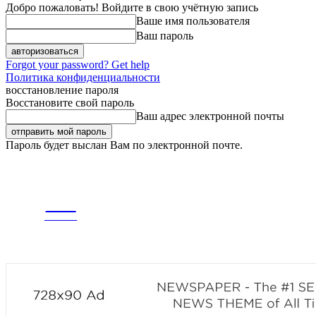
Добро пожаловать! Войдите в свою учётную запись
Ваше имя пользователя
Ваш пароль
Forgot your password? Get help
Политика конфиденциальности
восстановление пароля
Восстановите свой пароль
Ваш адрес электронной почты
Пароль будет выслан Вам по электронной почте.
ПЯТНИЦА, 7 АВГУСТА, 2026
РЕГИСТРАЦИЯ / АВТОРИЗАЦИЯ
CITY
ГЛАВНАЯ
ЛЕНТА
news