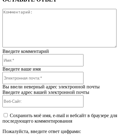
Коммента
Введите комментарий
Имя:*
Введите ваше имя
Электронная
почта:*
Вы ввели неверный адрес электронной почты
Введите адрес вашей электронной почты
Веб-
Сайт:
Сохранить моё имя, e-mail и вебсайт в браузере для
последующего комментирования
Пожалуйста, введите ответ цифрами: