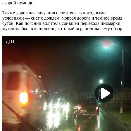
скорой помощи.
Также дорожная ситуация осложнялась погодными
условиями — снег с дождем, мокрая дорога и темное время
суток. Как пояснил водитель сбившей пешехода иномарки,
мужчина был в капюшоне, который ограничивал ему обзор.