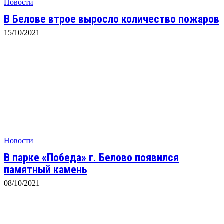
Новости
В Белове втрое выросло количество пожаров
15/10/2021
Новости
В парке «Победа» г. Белово появился
памятный камень
08/10/2021