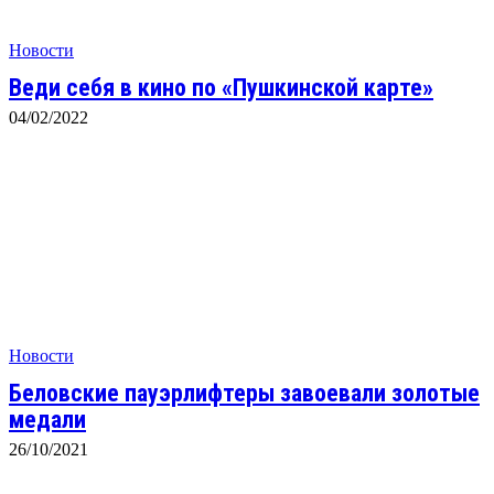
Новости
Веди себя в кино по «Пушкинской карте»
04/02/2022
Новости
Беловские пауэрлифтеры завоевали золотые
медали
26/10/2021