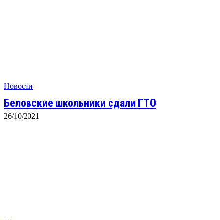
Новости
Беловские школьники сдали ГТО
26/10/2021