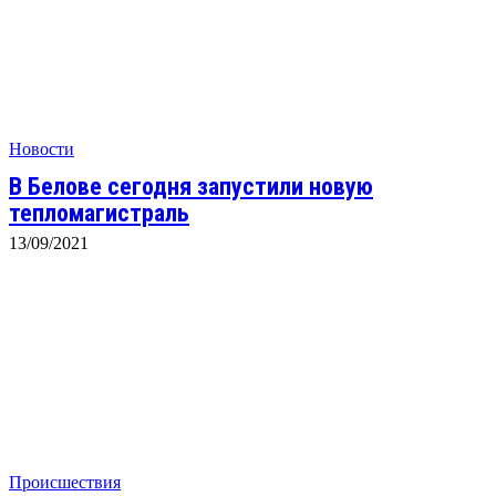
Новости
В Белове сегодня запустили новую
тепломагистраль
13/09/2021
Происшествия