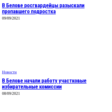
В Белове росгвардейцы разыскали
пропавшего подростка
09/09/2021
Новости
В Белове начали работу участковые
избирательные комиссии
08/09/2021