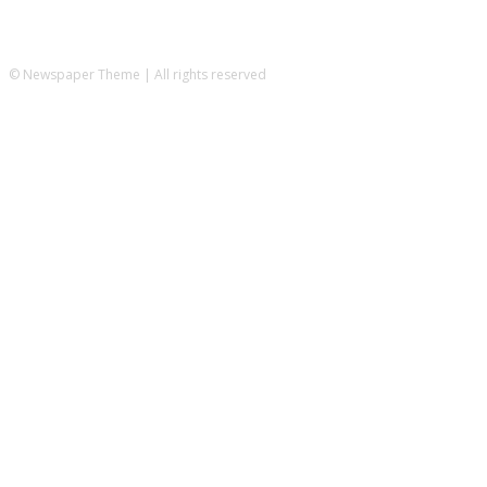
© Newspaper Theme | All rights reserved