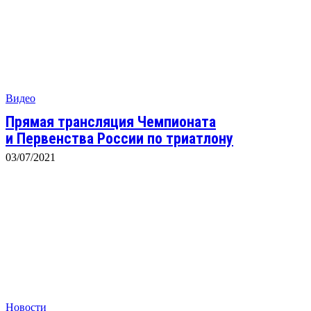
Видео
Прямая трансляция Чемпионата
и Первенства России по триатлону
03/07/2021
Новости