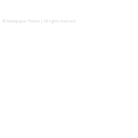
© Newspaper Theme | All rights reserved