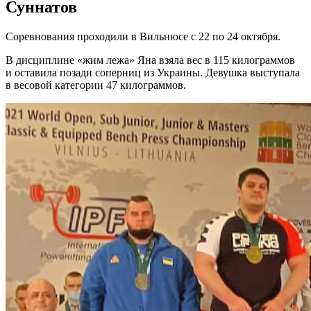
Суннатов
Соревнования проходили в Вильнюсе с 22 по 24 октября.
В дисциплине «жим лежа» Яна взяла вес в 115 килограммов
и оставила позади соперниц из Украины. Девушка выступала
в весовой категории 47 килограммов.