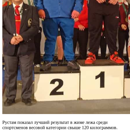
Рустам показал лучший результат в жиме лежа среди
спортсменов весовой категории свыше 120 килограммов.