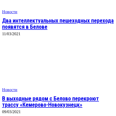
Новости
Два интеллектуальных пешеходных перехода
появятся в Белове
11/03/2021
Новости
В выходные рядом с Белово перекроют
трассу «Кемерово-Новокузнецк»
09/03/2021