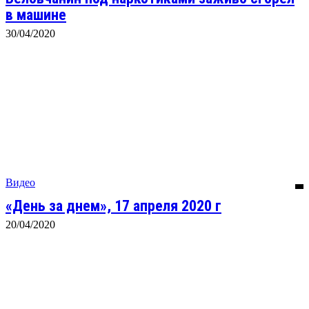
в машине
30/04/2020
Видео
«День за днем», 17 апреля 2020 г
20/04/2020