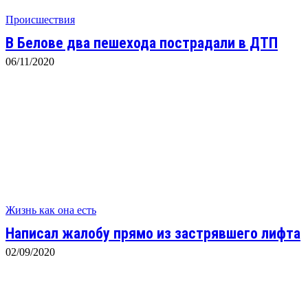
Происшествия
В Белове два пешехода пострадали в ДТП
06/11/2020
Жизнь как она есть
Написал жалобу прямо из застрявшего лифта
02/09/2020