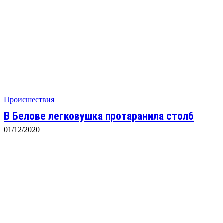
Происшествия
В Белове легковушка протаранила столб
01/12/2020