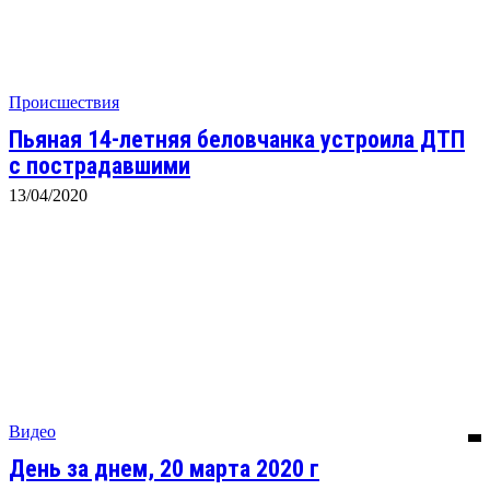
Происшествия
Пьяная 14-летняя беловчанка устроила ДТП
с пострадавшими
13/04/2020
Видео
День за днем, 20 марта 2020 г