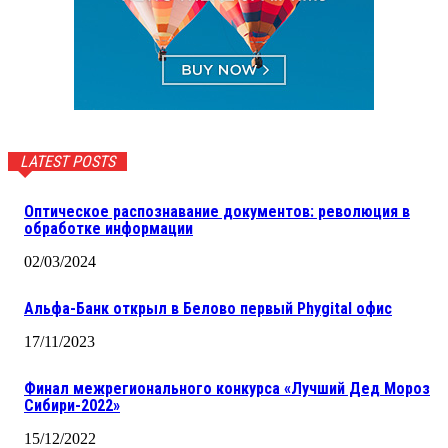
LATEST POSTS
Оптическое распознавание документов: революция в
обработке информации
02/03/2024
Альфа-Банк открыл в Белово первый Phygital офис
17/11/2023
Финал межрегионального конкурса «Лучший Дед Мороз
Сибири-2022»
15/12/2022