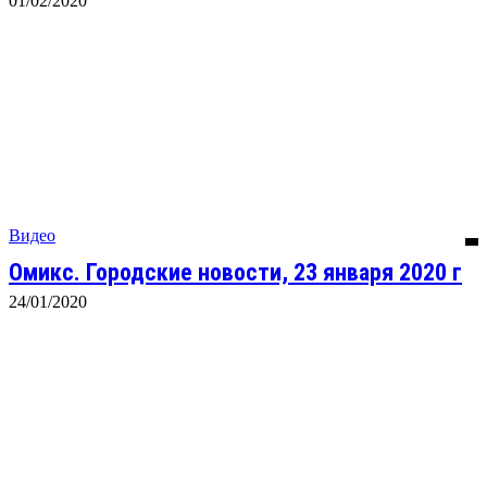
01/02/2020
Видео
Омикс. Городские новости, 23 января 2020 г
24/01/2020