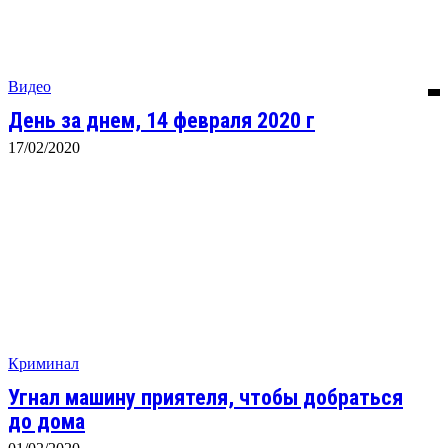
Видео
День за днем, 14 февраля 2020 г
17/02/2020
Криминал
Угнал машину приятеля, чтобы добраться
до дома