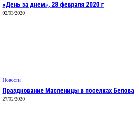
«День за днем», 28 февраля 2020 г
02/03/2020
Новости
Празднование Масленицы в поселках Белова
27/02/2020