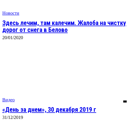
Новости
Здесь лечим, там калечим. Жалоба на чистку
дорог от снега в Белово
20/01/2020
Видео
«День за днем», 30 декабря 2019 г
31/12/2019