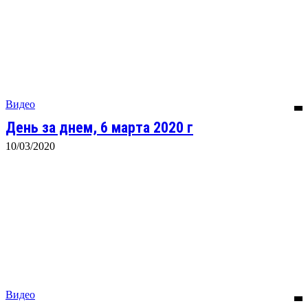
Видео
День за днем, 6 марта 2020 г
10/03/2020
Видео