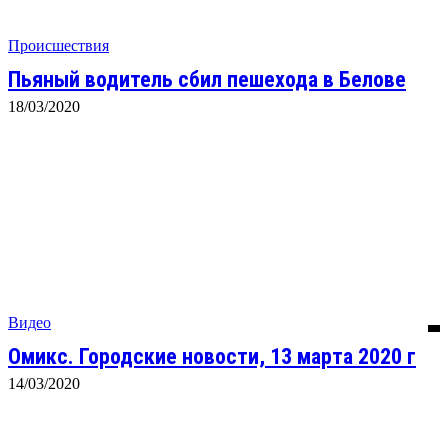
Происшествия
Пьяный водитель сбил пешехода в Белове
18/03/2020
Видео
Омикс. Городские новости, 13 марта 2020 г
14/03/2020