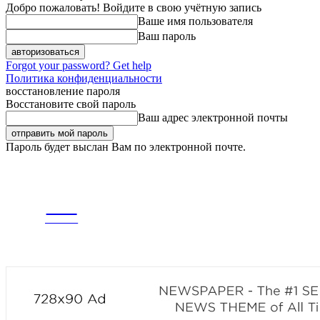
Добро пожаловать! Войдите в свою учётную запись
Ваше имя пользователя
Ваш пароль
Forgot your password? Get help
Политика конфиденциальности
восстановление пароля
Восстановите свой пароль
Ваш адрес электронной почты
Пароль будет выслан Вам по электронной почте.
ВОСКРЕСЕНЬЕ, 9 АВГУСТА, 2026
РЕГИСТРАЦИЯ / АВТОРИЗАЦИЯ
CITY
ГЛАВНАЯ
ЛЕНТА
news