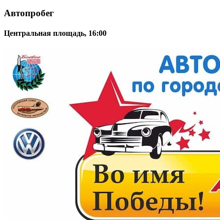
Автопробег
Центральная площадь, 16:00