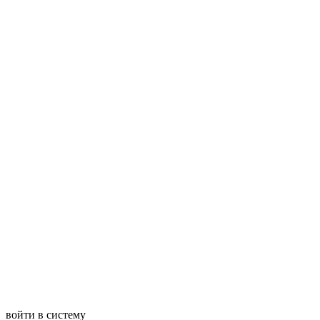
войти в систему