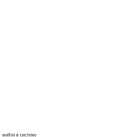
войти в систему