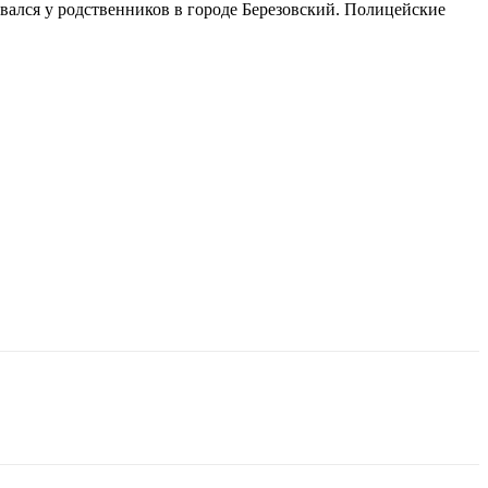
вался у родственников в городе Березовский. Полицейские