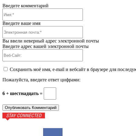
Введите комментарий
Имя:*
Введите ваше имя
Электронная
почта:*
Вы ввели неверный адрес электронной почты
Введите адрес вашей электронной почты
Веб-
Сайт:
Сохранить моё имя, e-mail и вебсайт в браузере для после
Пожалуйста, введите ответ цифрами:
6 + шестнадцать =
STAY CONNECTED