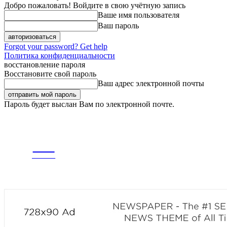
Добро пожаловать! Войдите в свою учётную запись
Ваше имя пользователя
Ваш пароль
Forgot your password? Get help
Политика конфиденциальности
восстановление пароля
Восстановите свой пароль
Ваш адрес электронной почты
Пароль будет выслан Вам по электронной почте.
СРЕДА, 5 АВГУСТА, 2026
РЕГИСТРАЦИЯ / АВТОРИЗАЦИЯ
CITY
ГЛАВНАЯ
ЛЕНТА
news