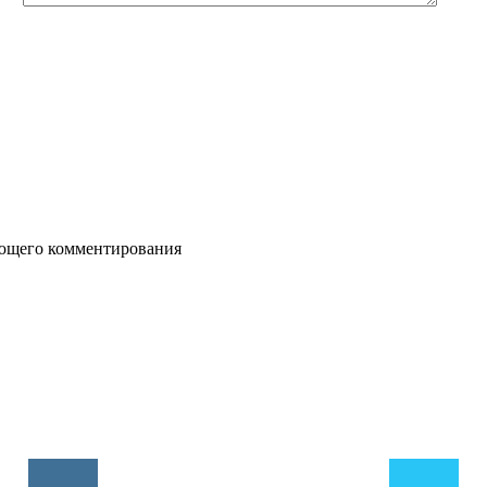
дующего комментирования