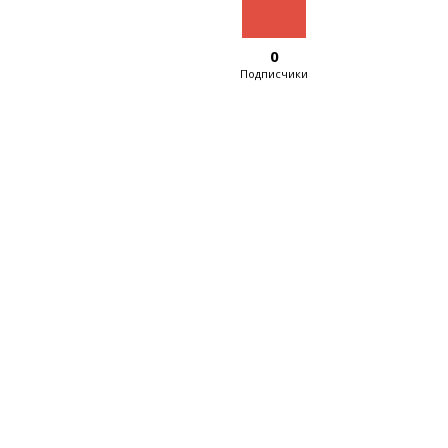
0
Подписчики