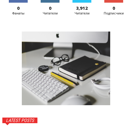
0
0
3,912
0
Фанаты
Читатели
Читатели
Подписчики
LATEST POSTS