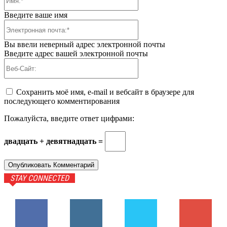
Введите ваше имя
Электронная
почта:*
Вы ввели неверный адрес электронной почты
Введите адрес вашей электронной почты
Веб-
Сайт:
Сохранить моё имя, e-mail и вебсайт в браузере для
последующего комментирования
Пожалуйста, введите ответ цифрами:
двадцать + девятнадцать =
STAY CONNECTED