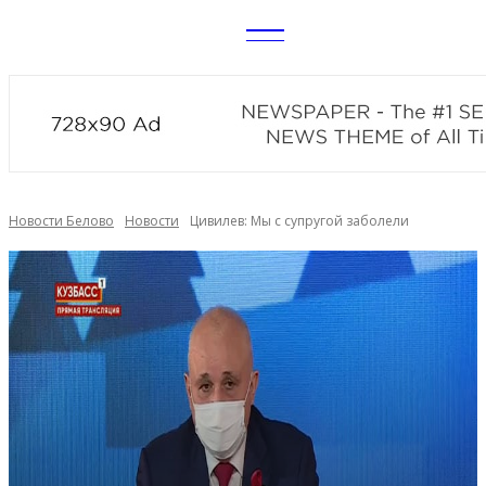
CITY
news
Новости Белово
Новости
Цивилев: Мы с супругой заболели