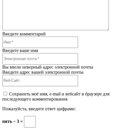
Введите комментарий
Имя:*
Введите ваше имя
Электронная
почта:*
Вы ввели неверный адрес электронной почты
Введите адрес вашей электронной почты
Веб-
Сайт:
Сохранить моё имя, e-mail и вебсайт в браузере для
последующего комментирования
Пожалуйста, введите ответ цифрами:
пять − 3 =