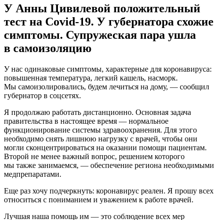
У Анны Цивилевой положительный
тест на Covid-19. У губернатора схожие
симптомы. Супружеская пара ушла
в самоизоляцию
У нас одинаковые симптомы, характерные для коронавируса:
повышенная температура, легкий кашель, насморк.
Мы самоизолировались, будем лечиться на дому, — сообщил
губернатор в соцсетях.
Я продолжаю работать дистанционно. Основная задача
правительства в настоящее время — нормальное
функционирование системы здравоохранения. Для этого
необходимо снять лишнюю нагрузку с врачей, чтобы они
могли сконцентрироваться на оказании помощи пациентам.
Второй не менее важный вопрос, решением которого
мы также занимаемся, — обеспечение региона необходимыми
медпрепаратами.
Еще раз хочу подчеркнуть: коронавирус реален. Я прошу всех
относиться с пониманием и уважением к работе врачей.
Лучшая наша помощь им — это соблюдение всех мер