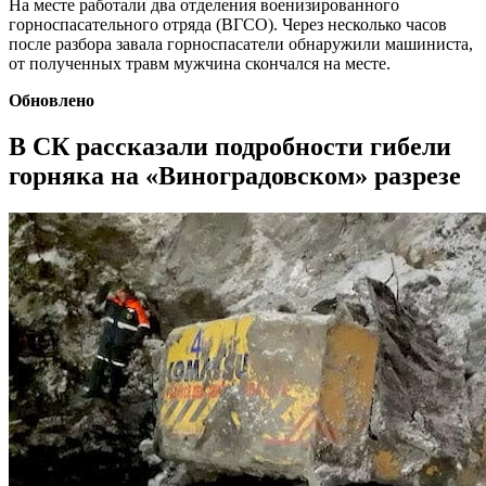
На месте работали два отделения военизированного
горноспасательного отряда (ВГСО). Через несколько часов
после разбора завала горноспасатели обнаружили машиниста,
от полученных травм мужчина скончался на месте.
Обновлено
В СК рассказали подробности гибели
горняка на «Виноградовском» разрезе