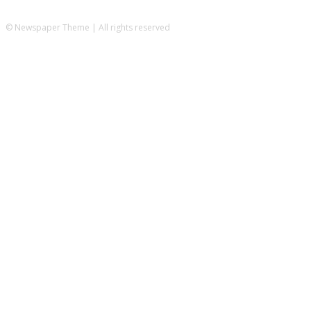
© Newspaper Theme | All rights reserved