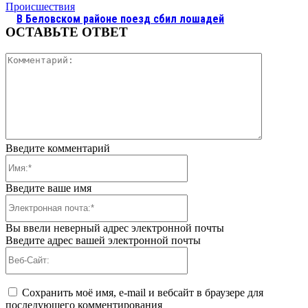
Происшествия
В Беловском районе поезд сбил лошадей
ОСТАВЬТЕ ОТВЕТ
Коммента
Введите комментарий
Имя:*
Введите ваше имя
Электронная
почта:*
Вы ввели неверный адрес электронной почты
Введите адрес вашей электронной почты
Веб-
Сайт:
Сохранить моё имя, e-mail и вебсайт в браузере для
последующего комментирования