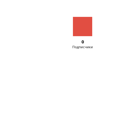
0
Подписчики