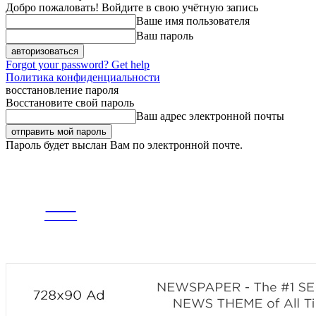
Добро пожаловать! Войдите в свою учётную запись
Ваше имя пользователя
Ваш пароль
Forgot your password? Get help
Политика конфиденциальности
восстановление пароля
Восстановите свой пароль
Ваш адрес электронной почты
Пароль будет выслан Вам по электронной почте.
СУББОТА, 8 АВГУСТА, 2026
РЕГИСТРАЦИЯ / АВТОРИЗАЦИЯ
CITY
ГЛАВНАЯ
ЛЕНТА
news