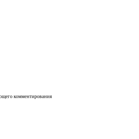
дующего комментирования