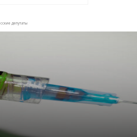
сские депутаты