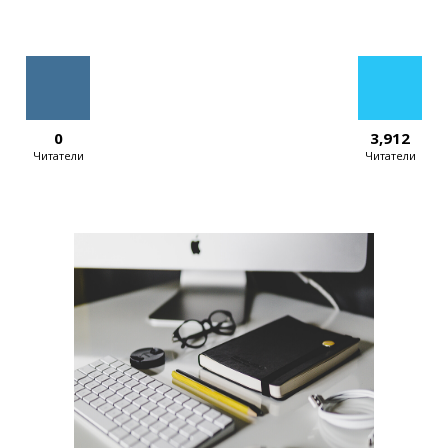
0
3,912
Читатели
Читатели