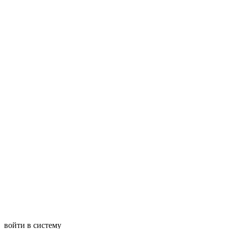
войти в систему