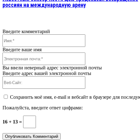
россиян на международную арену
Введите комментарий
Имя:*
Введите ваше имя
Электронная
почта:*
Вы ввели неверный адрес электронной почты
Введите адрес вашей электронной почты
Веб-
Сайт:
Сохранить моё имя, e-mail и вебсайт в браузере для после
Пожалуйста, введите ответ цифрами:
16 + 13 =