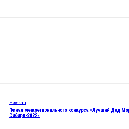
Новости
Финал межрегионального конкурса «Лучший Дед Мо
Сибири-2022»