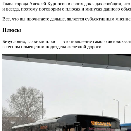
Глава города Алексей Курносов в своих докладах сообщил, что
и всегда, поэтому поговорим о плюсах и минусах данного объе
Все, что вы прочитаете дальше, является субъективным мнением
Плюсы
Безусловно, главный плюс — это появление самого автовокзал
в тесном помещении подотдела железной дороги.