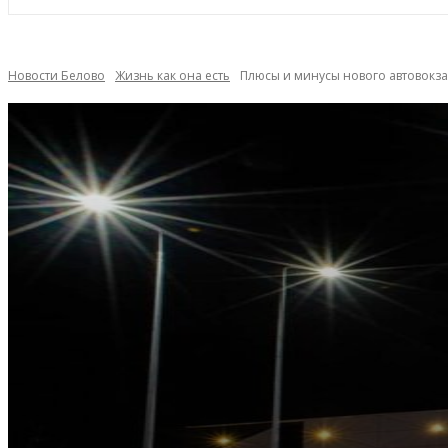
Новости Белово
Жизнь как она есть
Плюсы и минусы нового автовокза