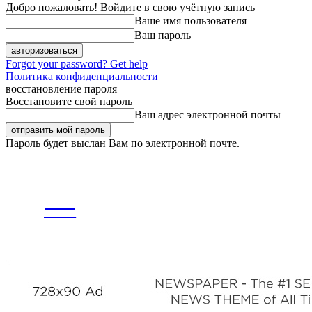
Добро пожаловать! Войдите в свою учётную запись
Ваше имя пользователя
Ваш пароль
Forgot your password? Get help
Политика конфиденциальности
восстановление пароля
Восстановите свой пароль
Ваш адрес электронной почты
Пароль будет выслан Вам по электронной почте.
ВТОРНИК, 4 АВГУСТА, 2026
РЕГИСТРАЦИЯ / АВТОРИЗАЦИЯ
CITY
ГЛАВНАЯ
ЛЕНТА
news