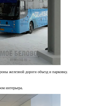
оны железной дороги объезд и парковку.
ом интерьера.