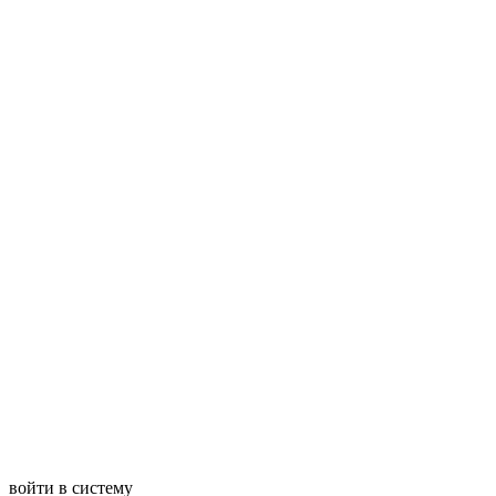
войти в систему