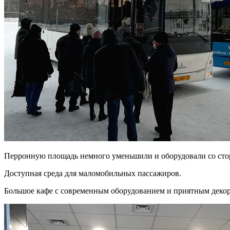
Перронную площадь немного уменьшили и оборудовали со стор
Доступная среда для маломобильных пассажиров.
Большое кафе с современным оборудованием и приятным декор