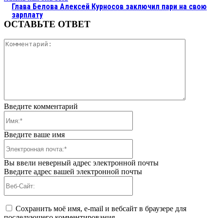
Глава Белова Алексей Курносов заключил пари на свою
зарплату
ОСТАВЬТЕ ОТВЕТ
Коммента
Введите комментарий
Имя:*
Введите ваше имя
Электронная
почта:*
Вы ввели неверный адрес электронной почты
Введите адрес вашей электронной почты
Веб-
Сайт:
Сохранить моё имя, e-mail и вебсайт в браузере для
последующего комментирования