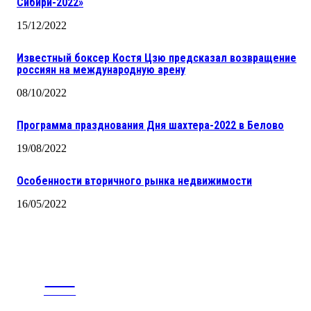
Сибири-2022»
15/12/2022
Известный боксер Костя Цзю предсказал возвращение
россиян на международную арену
08/10/2022
Программа празднования Дня шахтера-2022 в Белово
19/08/2022
Особенности вторичного рынка недвижимости
16/05/2022
CITY
news