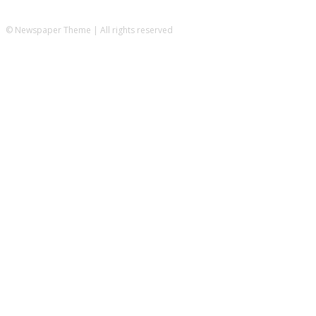
© Newspaper Theme | All rights reserved