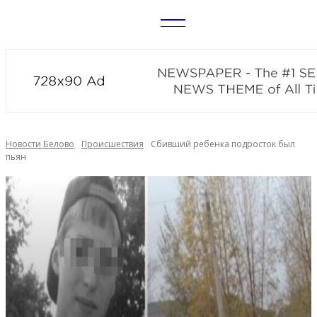
CITY
news
Новости Белово
Происшествия
Сбивший ребенка подросток был
пьян