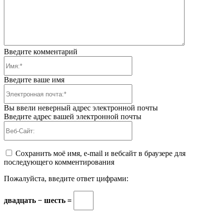
Введите комментарий
Имя:*
Введите ваше имя
Электронная
почта:*
Вы ввели неверный адрес электронной почты
Введите адрес вашей электронной почты
Веб-
Сайт:
Сохранить моё имя, e-mail и вебсайт в браузере для
последующего комментирования
Пожалуйста, введите ответ цифрами:
двадцать − шесть =