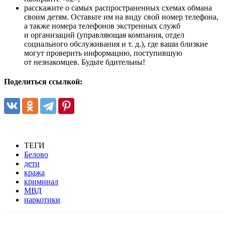
расскажите о самых распространенных схемах обмана
своим детям. Оставьте им на виду свой номер телефона,
а также номера телефонов экстренных служб
и организаций (управляющая компания, отдел
социального обслуживания и т. д.), где ваши близкие
могут проверить информацию, поступившую
от незнакомцев. Будьте бдительны!
Поделиться ссылкой:
ТЕГИ
Белово
дети
кража
криминал
МВД
наркотики