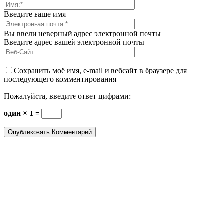
Введите ваше имя
Вы ввели неверный адрес электронной почты
Введите адрес вашей электронной почты
Сохранить моё имя, e-mail и вебсайт в браузере для
последующего комментирования
Пожалуйста, введите ответ цифрами:
один × 1 =